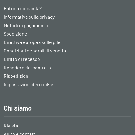
Hai una domanda?
Informativa sulla privacy
Metodi di pagamento
Spedizione
Direttiva europea sulle pile
Condizioni generali di vendita
Diritto di recesso
Recedere dal contratto
Rispedizioni
Impostazioni dei cookie
Chi siamo
Rivista
Aiuto e contatti