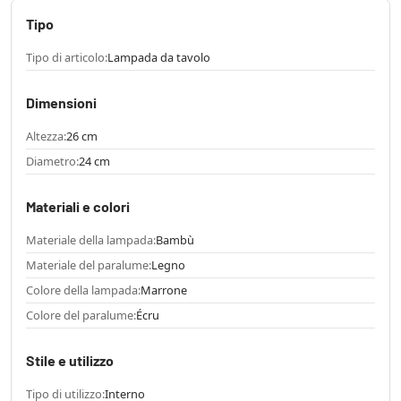
Tipo
Tipo di articolo:
Lampada da tavolo
Dimensioni
Altezza:
26 cm
Diametro:
24 cm
Materiali e colori
Materiale della lampada:
Bambù
Materiale del paralume:
Legno
Colore della lampada:
Marrone
Colore del paralume:
Écru
Stile e utilizzo
Tipo di utilizzo:
Interno