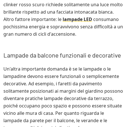
clinker rosso scuro richiede solitamente una luce molto
brillante rispetto ad una facciata intonacata bianca.
Altro fattore importante: le
lampade LED
consumano
pochissima energia e sopravvivono senza difficoltà a un
gran numero di cicli d'accensione.
Lampade da balcone funzionali e decorative
Un'altra importante domanda è se le lampade o le
lampadine devono essere funzionali o semplicemente
decorative. Ad esempio, i faretti da pavimento
solitamente posizionati ai margini del giardino possono
diventare pratiche lampade decorative da terrazzo,
poiché occupano poco spazio e possono essere situate
vicino alle mura di casa. Per quanto riguarda le
lampade da parete per il balcone, le verande e le