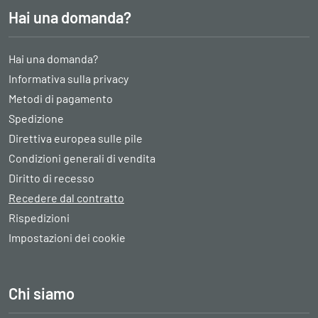
Hai una domanda?
Hai una domanda?
Informativa sulla privacy
Metodi di pagamento
Spedizione
Direttiva europea sulle pile
Condizioni generali di vendita
Diritto di recesso
Recedere dal contratto
Rispedizioni
Impostazioni dei cookie
Chi siamo