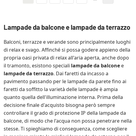
Lampade da balcone e lampade da terrazzo
Balconi, terrazze e verande sono principalmente luoghi
di relax e svago. Affinché si possa godere appieno della
propria oasi privata di relax all'aria aperta, anche dopo
il tramonto, esistono speciali
lampade da balcone
e
lampade da terrazzo
. Dai faretti da incasso a
pavimento passando per le lampade da parete fino ai
faretti da soffitto la varietà delle lampade è ampia
quanto quella dell'illuminazione interna. Prima della
decisione finale d'acquisto bisogna però sempre
controllare il grado di protezione IP della lampade da
balcone, di modo che l'acqua non possa penetrare nella
stesse. Ti spieghiamo di conseguenza, come scegliere