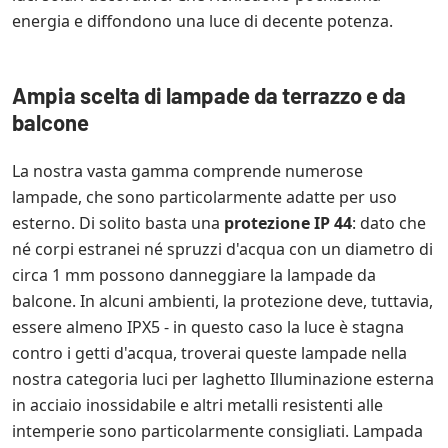
energia e diffondono una luce di decente potenza.
Ampia scelta di lampade da terrazzo e da
balcone
La nostra vasta gamma comprende numerose
lampade, che sono particolarmente adatte per uso
esterno. Di solito basta una
protezione IP 44
: dato che
né corpi estranei né spruzzi d'acqua con un diametro di
circa 1 mm possono danneggiare la lampade da
balcone. In alcuni ambienti, la protezione deve, tuttavia,
essere almeno IPX5 - in questo caso la luce è stagna
contro i getti d'acqua, troverai queste lampade nella
nostra categoria luci per laghetto Illuminazione esterna
in acciaio inossidabile e altri metalli resistenti alle
intemperie sono particolarmente consigliati. Lampada