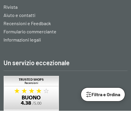
Rivista
Aiuto e contatti
Recensioni e Feedback
Formulario commerciante
Informazioni legali
Un servizio eccezionale
Filtra e Ordina