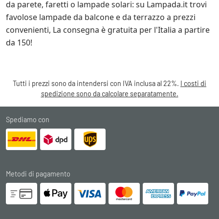
da parete, faretti o lampade solari: su Lampada.it trovi
favolose lampade da balcone e da terrazzo a prezzi
convenienti, La consegna è gratuita per l'Italia a partire
da 150!
Tutti i prezzi sono da intendersi con IVA inclusa al 22%.
I costi di
spedizione sono da calcolare separatamente.
Spediamo con
Metodi di pagamento