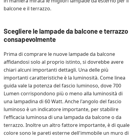
in maniera mirata le migliori lampade da esterno per il
balcone e il terrazzo.
Scegliere le lampade da balcone e terrazzo
consapevolmente
Prima di comprare le nuove lampade da balcone
affidandosi solo al proprio istinto, si dovrebbe avere
chiari alcuni importanti dettagli. Una delle più
importanti caratteristiche è la luminosità. Come linea
guida vale la potenza del fascio luminoso, dove 700
Lumen corrispondono più o meno alla luminosità di
una lampadina di 60 Watt. Anche l'angolo del fascio
luminoso è un indicatore importante, per stabilire
l'efficacia luminosa di una lampada da balcone o da
terrazzo. Inoltre un altro fattore importante, è di quale
colore sono le pareti esterne dell'immobile un muro di