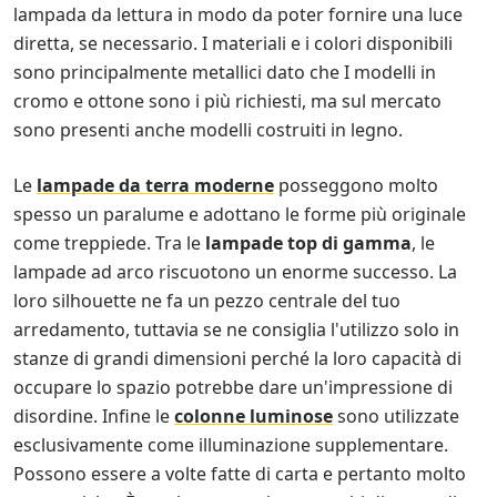
lampada da lettura in modo da poter fornire una luce
diretta, se necessario. I materiali e i colori disponibili
sono principalmente metallici dato che I modelli in
cromo e ottone sono i più richiesti, ma sul mercato
sono presenti anche modelli costruiti in legno.
Le
lampade da terra moderne
posseggono molto
spesso un paralume e adottano le forme più originale
come treppiede. Tra le
lampade top di gamma
, le
lampade ad arco riscuotono un enorme successo. La
loro silhouette ne fa un pezzo centrale del tuo
arredamento, tuttavia se ne consiglia l'utilizzo solo in
stanze di grandi dimensioni perché la loro capacità di
occupare lo spazio potrebbe dare un'impressione di
disordine. Infine le
colonne luminose
sono utilizzate
esclusivamente come illuminazione supplementare.
Possono essere a volte fatte di carta e pertanto molto