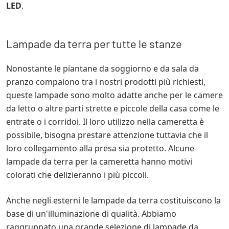
LED
.
Lampade da terra per tutte le stanze
Nonostante le piantane da soggiorno e da sala da
pranzo compaiono tra i nostri prodotti più richiesti,
queste lampade sono molto adatte anche per le camere
da letto o altre parti strette e piccole della casa come le
entrate o i corridoi. Il loro utilizzo nella cameretta è
possibile, bisogna prestare attenzione tuttavia che il
loro collegamento alla presa sia protetto. Alcune
lampade da terra per la cameretta hanno motivi
colorati che delizieranno i più piccoli.
Anche negli esterni le lampade da terra costituiscono la
base di un'illuminazione di qualità. Abbiamo
raggruppato una grande selezione di lampade da