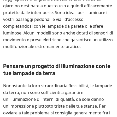
giardino destinate a questo uso e quindi efficacemente
protette dalle intemperie. Sono ideali per illuminare i
vostri passaggi pedonali e viali d'accesso,
completandosi con le lampade da parete o le sfere
luminose. Alcuni modelli sono anche dotati di sensori di
movimento e prese elettriche che garantisce un utilizzo
multifunzionale estremamente pratico.
Pensare un progetto di illuminazione con le
tue lampade da terra
Nonostante la loro straordinaria flessibilità, le lampade
da terra, non sono sufficienti a garantire
un'illuminazione di interni di qualità, da sole danno
un'impressione piuttosto triste delle tue stanze. Per
ovviare a tale problema si consiglia generalmente fra i