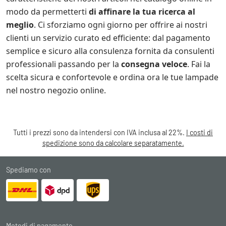
modo da permetterti
di affinare la tua ricerca al
meglio
. Ci sforziamo ogni giorno per offrire ai nostri
clienti un servizio curato ed efficiente: dal pagamento
semplice e sicuro alla consulenza fornita da consulenti
professionali passando per la
consegna veloce
. Fai la
scelta sicura e confortevole e ordina ora le tue lampade
nel nostro negozio online.
Tutti i prezzi sono da intendersi con IVA inclusa al 22%.
I costi di
spedizione sono da calcolare separatamente.
Spediamo con
Metodi di pagamento