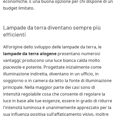
economiche. È una buona opzione per chi dispone di un
budget limitato.
Lampade da terra diventano sempre più
efficienti
All'origine dello sviluppo delle lampade da terra, le
lampade da terra alogene
presentano numerosi
vantaggi; producono una luce bianca calda molto
piacevole e potente. Progettate inizialmente come
illuminazione indiretta, diventano in un ufficio, in
soggiorno o in camera da letto la fonte di illuminazione
principale. Nella maggior parte dei casi sono di
intensità regolabile cosa che consente di regolare la
luce in base alle tue esigenze, essere in grado di ridurre
l'intensità luminosa è unanimemente apprezzato per la
sua influenza positiva sull'affaticamento visivo, inoltre