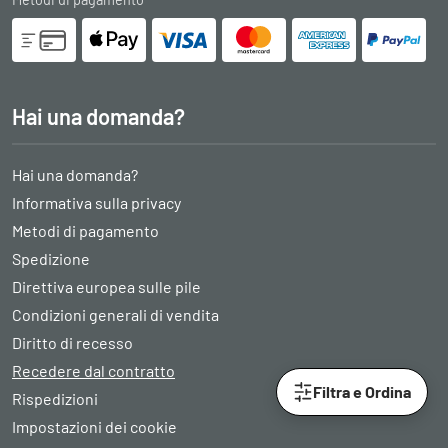
Hai una domanda?
Hai una domanda?
Informativa sulla privacy
Metodi di pagamento
Spedizione
Direttiva europea sulle pile
Condizioni generali di vendita
Diritto di recesso
Recedere dal contratto
Filtra e Ordina
Rispedizioni
Impostazioni dei cookie