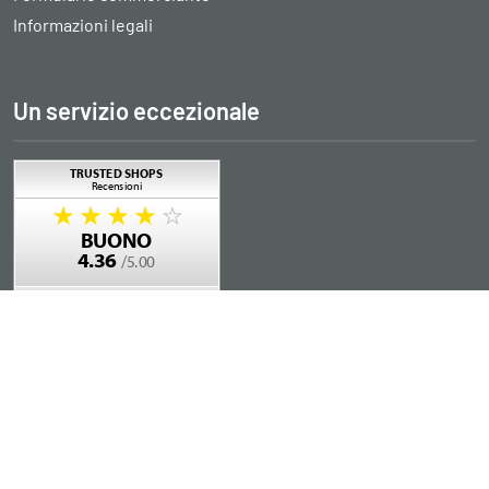
Informazioni legali
Un servizio eccezionale