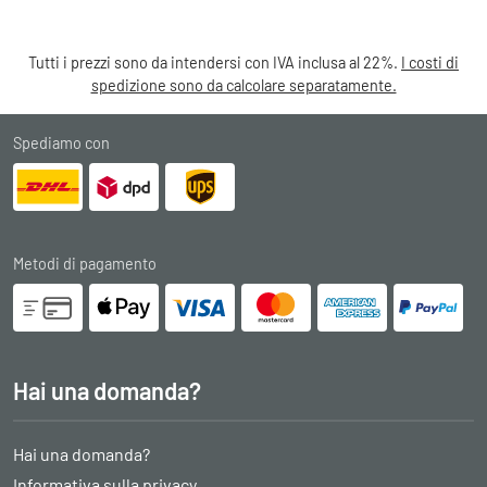
Tutti i prezzi sono da intendersi con IVA inclusa al 22%.
I costi di
spedizione sono da calcolare separatamente.
Spediamo con
Metodi di pagamento
Hai una domanda?
Hai una domanda?
Informativa sulla privacy