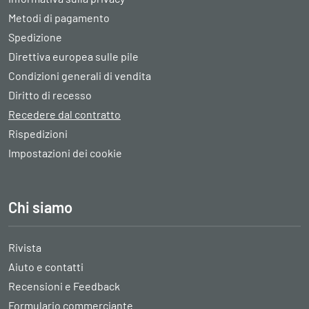
Metodi di pagamento
Spedizione
Direttiva europea sulle pile
Condizioni generali di vendita
Diritto di recesso
Recedere dal contratto
Rispedizioni
Impostazioni dei cookie
Chi siamo
Rivista
Aiuto e contatti
Recensioni e Feedback
Formulario commerciante