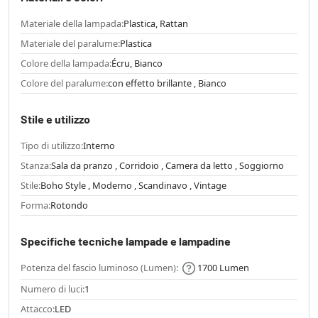
Materiale della lampada:
Plastica, Rattan
Materiale del paralume:
Plastica
Colore della lampada:
Écru, Bianco
Colore del paralume:
con effetto brillante , Bianco
Stile e utilizzo
Tipo di utilizzo:
Interno
Stanza:
Sala da pranzo , Corridoio , Camera da letto , Soggiorno
Stile:
Boho Style , Moderno , Scandinavo , Vintage
Forma:
Rotondo
Specifiche tecniche lampade e lampadine
Potenza del fascio luminoso (Lumen):
1700 Lumen
Numero di luci:
1
Attacco:
LED