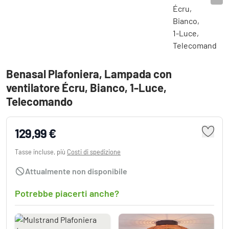
Benasal Plafoniera, Lampada con
ventilatore Écru, Bianco, 1-Luce,
Telecomando
129,99 €
Tasse incluse, più
Costi di spedizione
Attualmente non disponibile
Potrebbe piacerti anche?