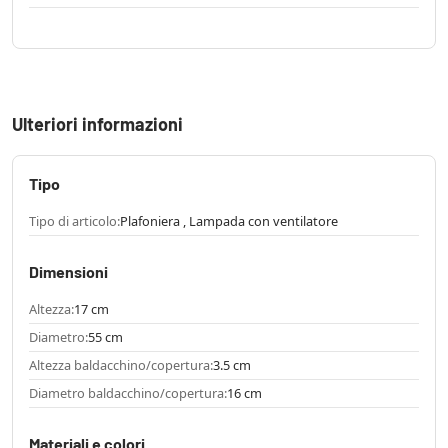
Ulteriori informazioni
Tipo
Tipo di articolo:
Plafoniera , Lampada con ventilatore
Dimensioni
Altezza:
17 cm
Diametro:
55 cm
Altezza baldacchino/copertura:
3.5 cm
Diametro baldacchino/copertura:
16 cm
Materiali e colori