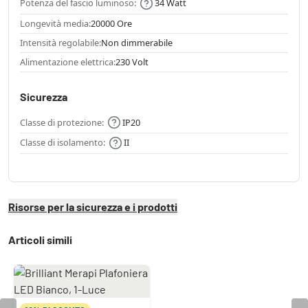
Potenza del fascio luminoso:
34 Watt
Longevità media:
20000 Ore
Intensità regolabile:
Non dimmerabile
Alimentazione elettrica:
230 Volt
Sicurezza
Classe di protezione:
IP20
Classe di isolamento:
II
Risorse per la sicurezza e i prodotti
Articoli simili