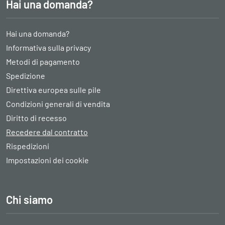
Hai una domanda?
Hai una domanda?
Informativa sulla privacy
Metodi di pagamento
Spedizione
Direttiva europea sulle pile
Condizioni generali di vendita
Diritto di recesso
Recedere dal contratto
Rispedizioni
Impostazioni dei cookie
Chi siamo