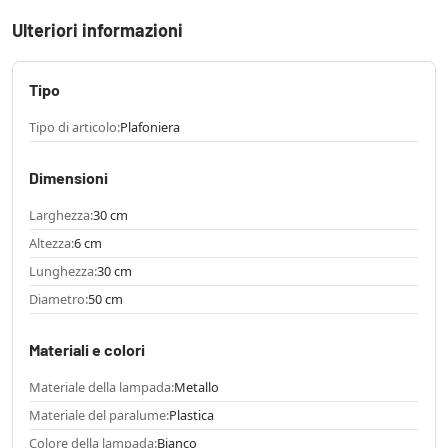
Ulteriori informazioni
Tipo
Tipo di articolo:
Plafoniera
Dimensioni
Larghezza:
30 cm
Altezza:
6 cm
Lunghezza:
30 cm
Diametro:
50 cm
Materiali e colori
Materiale della lampada:
Metallo
Materiale del paralume:
Plastica
Colore della lampada:
Bianco