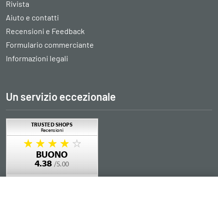
Rivista
Aiuto e contatti
Recensioni e Feedback
Formulario commerciante
Informazioni legali
Un servizio eccezionale
Aggiungere al carrello