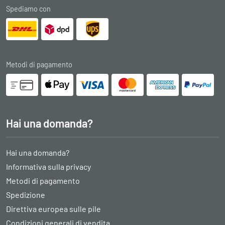
Spediamo con
Metodi di pagamento
Hai una domanda?
Hai una domanda?
Informativa sulla privacy
Metodi di pagamento
Spedizione
Direttiva europea sulle pile
Condizioni generali di vendita