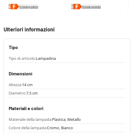
Scheda prodotto
Scheda prodotto
Ulteriori informazioni
Tipo
Tipo di articolo:
Lampadina
Dimensioni
Altezza:
14 cm
Diametro:
7.5 cm
Materiali e colori
Materiale della lampada:
Plastica, Metallo
Colore della lampada:
Cromo, Bianco