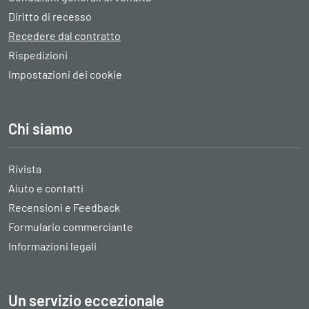
Diritto di recesso
Recedere dal contratto
Rispedizioni
Impostazioni dei cookie
Chi siamo
Rivista
Aiuto e contatti
Recensioni e Feedback
Formulario commerciante
Informazioni legali
Un servizio eccezionale