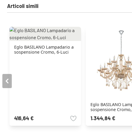
Articoli simili
Eglo BASILANO Lampadario a
sospensione Cromo, 6-Luci
Eglo BASILANO Lamp
sospensione Cromo,
416,64 €
1.344,84 €