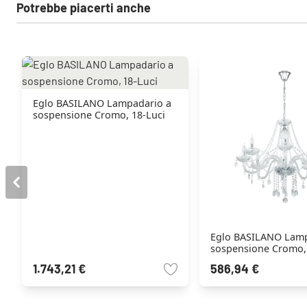
Potrebbe piacerti anche
Eglo BASILANO Lampadario a
sospensione Cromo, 18-Luci
Eglo BASILANO Lamp
sospensione Cromo, 
1.743,21 €
586,94 €