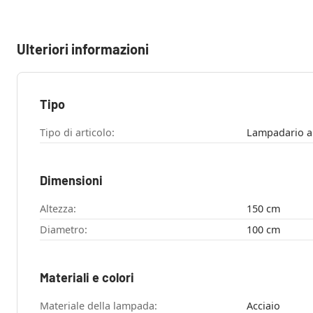
Ulteriori informazioni
Tipo
Tipo di articolo:
Lampadario a
Dimensioni
Altezza:
150 cm
Diametro:
100 cm
Materiali e colori
Materiale della lampada:
Acciaio