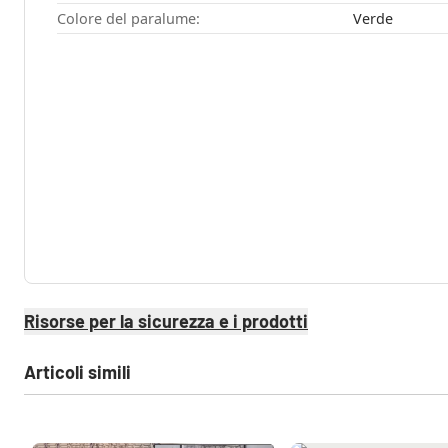
Colore del paralume:
Verde
Risorse per la sicurezza e i prodotti
Articoli simili