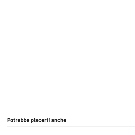
Potrebbe piacerti anche