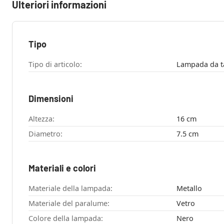
Ulteriori informazioni
Tipo
Tipo di articolo:
Lampada da t
Dimensioni
Altezza:
16 cm
Diametro:
7.5 cm
Materiali e colori
Materiale della lampada:
Metallo
Materiale del paralume:
Vetro
Colore della lampada:
Nero