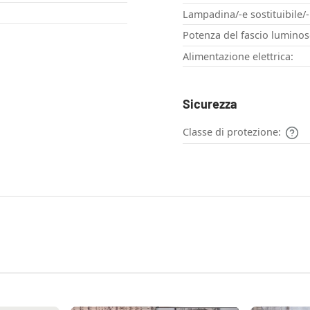
Lampadina/-e sostituibile/-
Potenza del fascio luminos
Alimentazione elettrica:
Sicurezza
Classe di protezione: