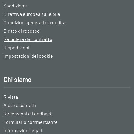
Spedizione
Direttiva europea sulle pile
Condizioni generali di vendita
Diritto di recesso
Recedere dal contratto
Rispedizioni
Impostazioni dei cookie
Chi siamo
Rivista
Aiuto e contatti
Recensioni e Feedback
Formulario commerciante
Informazioni legali