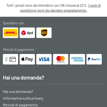
Tutti i prezzi sono da intendersi con IVA inclusa al 22%.
I costi di
spedizione sono da calcolare separatamente.
Spediamo con
Metodi di pagamento
Hai una domanda?
Hai una domanda?
Informativa sulla privacy
Metodi di pagamento