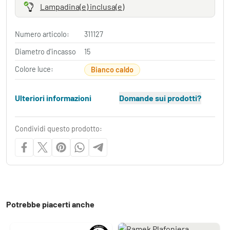
Lampadina(e) inclusa(e)
Numero articolo:
311127
Diametro d'incasso
15
Colore luce:
Bianco caldo
Ulteriori informazioni
Domande sui prodotti?
Condividi questo prodotto:
Potrebbe piacerti anche