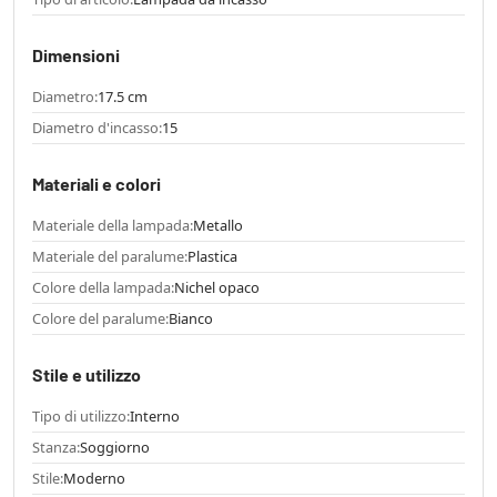
Dimensioni
Diametro:
17.5 cm
Diametro d'incasso:
15
Materiali e colori
Materiale della lampada:
Metallo
Materiale del paralume:
Plastica
Colore della lampada:
Nichel opaco
Colore del paralume:
Bianco
Stile e utilizzo
Tipo di utilizzo:
Interno
Stanza:
Soggiorno
Stile:
Moderno