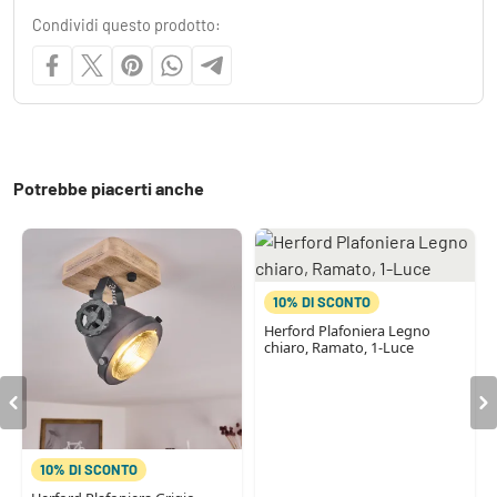
Condividi questo prodotto:
Potrebbe piacerti anche
10% DI SCONTO
Herford Plafoniera Legno
chiaro, Ramato, 1-Luce
10% DI SCONTO