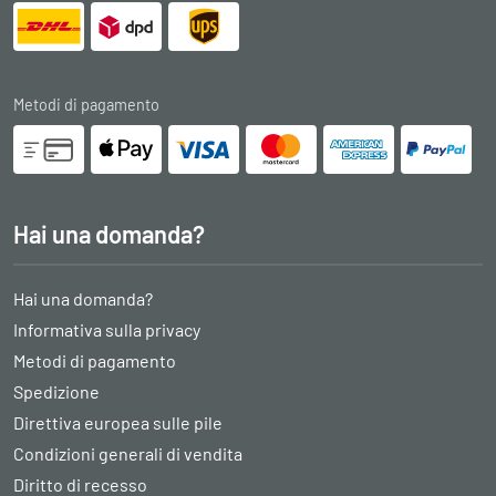
Metodi di pagamento
Hai una domanda?
Hai una domanda?
Informativa sulla privacy
Metodi di pagamento
Spedizione
Direttiva europea sulle pile
Condizioni generali di vendita
Diritto di recesso