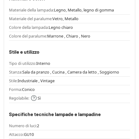
Materiale della lampada:
Legno, Metallo, legno di gomma
Materiale del paralume:
Vetro, Metallo
Colore della lampada:
Legno chiaro
Colore del paralume:
Marrone , Chiaro , Nero
Stile e utilizzo
Tipo di utilizzo:
Interno
Stanza:
Sala da pranzo , Cucina , Camera da letto , Soggiorno
Stile:
Industriale , Vintage
Forma:
Conico
Regolabile:
Sì
Specifiche tecniche lampade e lampadine
Numero di luci:
2
Attacco:
GU10