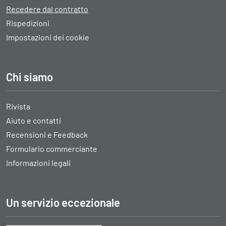
Recedere dal contratto
Rispedizioni
Impostazioni dei cookie
Chi siamo
Rivista
Aiuto e contatti
Recensioni e Feedback
Formulario commerciante
Informazioni legali
Un servizio eccezionale