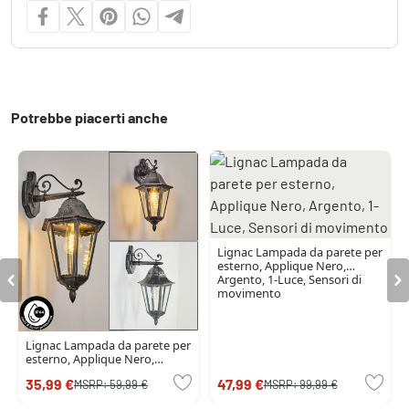
Potrebbe piacerti anche
Lignac Lampada da parete per
esterno, Applique Nero,
Argento, 1-Luce, Sensori di
movimento
Lignac Lampada da parete per
esterno, Applique Nero,
Argento, 1-Luce
35,99 €
47,99 €
MSRP:
59,99 €
MSRP:
99,99 €