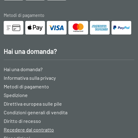
Metodi di pagamento
Hai una domanda?
Hai una domanda?
Informativa sulla privacy
Metodi di pagamento
Spedizione
Direttiva europea sulle pile
Condizioni generali di vendita
Diritto di recesso
Recedere dal contratto