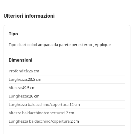
Ulteriori informazioni
Tipo
Tipo di articolo:
Lampada da parete per esterno , Applique
Dimensioni
Profondità:
26 cm
Larghezza:
23.5 cm
Altezza:
49.5 cm
Lunghezza:
26 cm
Larghezza baldacchino/copertura:
12 cm
Altezza baldacchino/copertura:
17 cm
Lunghezza baldacchino/copertura:
2 cm