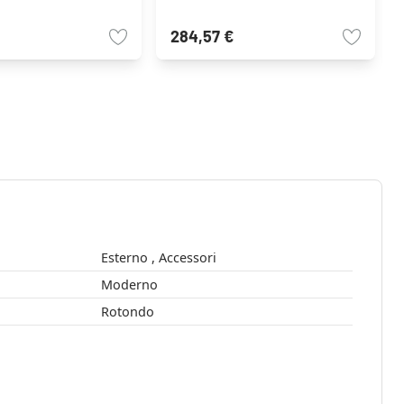
284,57 €
Esterno , Accessori
Moderno
Rotondo