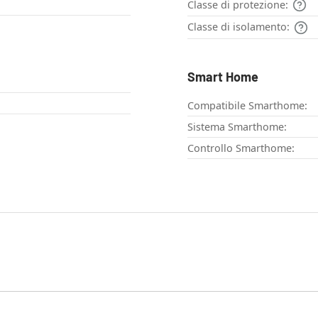
Classe di protezione:
Classe di isolamento:
Smart Home
Compatibile Smarthome:
Sistema Smarthome:
Controllo Smarthome: