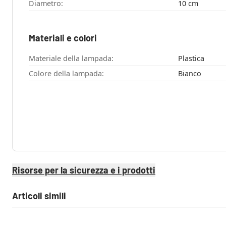
Diametro:
10 cm
Materiali e colori
Materiale della lampada:
Plastica
Colore della lampada:
Bianco
Risorse per la sicurezza e i prodotti
Articoli simili