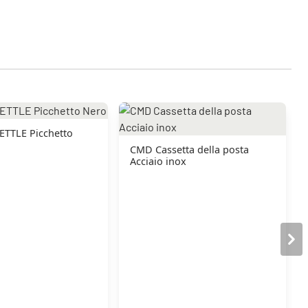
ETTLE Picchetto
CMD Cassetta della posta
Acciaio inox