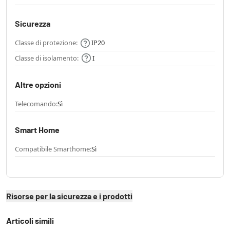
Sicurezza
Classe di protezione:
IP20
Classe di isolamento:
I
Altre opzioni
Telecomando:
Sì
Smart Home
Compatibile Smarthome:
Sì
Risorse per la sicurezza e i prodotti
Articoli simili