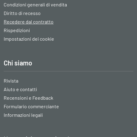
Condizioni generali di vendita
Diritto di recesso
Recedere dal contratto
Rispedizioni
Impostazioni dei cookie
Chi siamo
Rivista
Aiuto e contatti
Recensioni e Feedback
Formulario commerciante
Informazioni legali