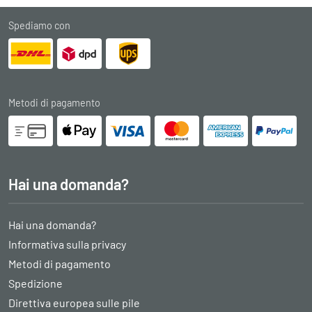
Spediamo con
Metodi di pagamento
Hai una domanda?
Hai una domanda?
Informativa sulla privacy
Metodi di pagamento
Spedizione
Direttiva europea sulle pile