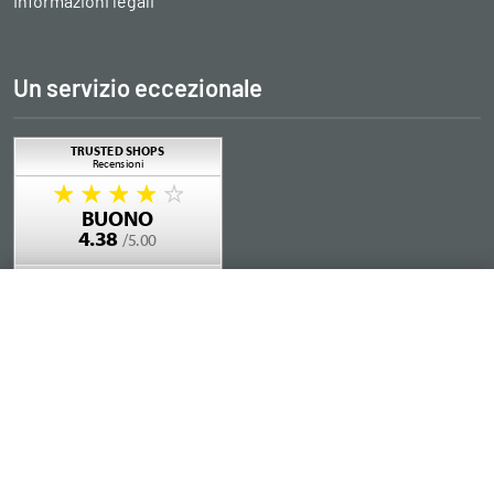
Informazioni legali
Un servizio eccezionale
Aggiungere al carrello