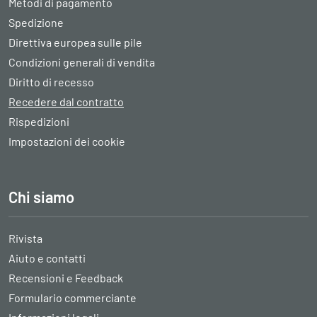
Metodi di pagamento
Spedizione
Direttiva europea sulle pile
Condizioni generali di vendita
Diritto di recesso
Recedere dal contratto
Rispedizioni
Impostazioni dei cookie
Chi siamo
Rivista
Aiuto e contatti
Recensioni e Feedback
Formulario commerciante