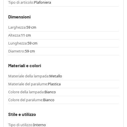
Tipo di articolo:
Plafoniera
Dimensioni
Larghezza:
59 cm
Altezza:
11 cm
Lunghezza:
59 cm
Diametro:
59 cm
Materiali e colori
Materiale della lampada:
Metallo
Materiale del paralume:
Plastica
Colore della lampada:
Bianco
Colore del paralume:
Bianco
Stile e utilizzo
Tipo di utilizzo:
Interno