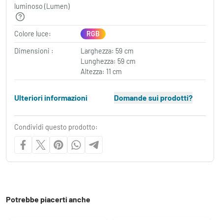
luminoso (Lumen)
Colore luce:
RGB
Dimensioni :
Larghezza: 59 cm
Lunghezza: 59 cm
Altezza: 11 cm
Ulteriori informazioni
Domande sui prodotti?
Condividi questo prodotto:
Potrebbe piacerti anche