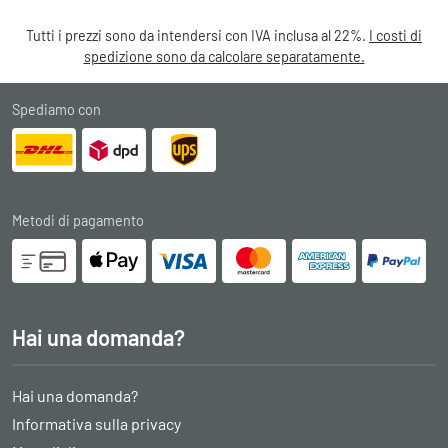
Tutti i prezzi sono da intendersi con IVA inclusa al 22%.
I costi di
spedizione sono da calcolare separatamente.
Spediamo con
Metodi di pagamento
Hai una domanda?
Hai una domanda?
Informativa sulla privacy