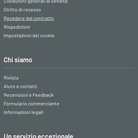
Condizioni generali di vendita
Diritto di recesso
Recedere dal contratto
Rispedizioni
Impostazioni dei cookie
Chi siamo
Rivista
Aiuto e contatti
Recensioni e Feedback
Formulario commerciante
Informazioni legali
Un servizio eccezionale