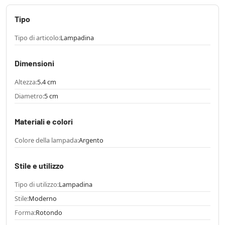
Tipo
Tipo di articolo:
Lampadina
Dimensioni
Altezza:
5.4 cm
Diametro:
5 cm
Materiali e colori
Colore della lampada:
Argento
Stile e utilizzo
Tipo di utilizzo:
Lampadina
Stile:
Moderno
Forma:
Rotondo