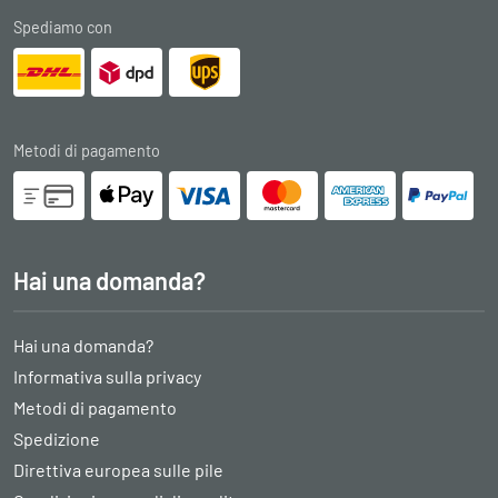
Spediamo con
Metodi di pagamento
Hai una domanda?
Hai una domanda?
Informativa sulla privacy
Metodi di pagamento
Spedizione
Direttiva europea sulle pile