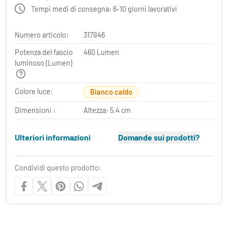
Tempi medi di consegna: 6-10 giorni lavorativi
Numero articolo:
317946
Potenza del fascio
460 Lumen
luminoso (Lumen)
Colore luce:
Bianco caldo
Dimensioni :
Altezza: 5.4 cm
Ulteriori informazioni
Domande sui prodotti?
Condividi questo prodotto: