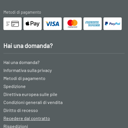
Metodi di pagamento
Hai una domanda?
Hai una domanda?
Informativa sulla privacy
Metodi di pagamento
Spedizione
Direttiva europea sulle pile
Condizioni generali di vendita
Diritto di recesso
Recedere dal contratto
Rispedizioni