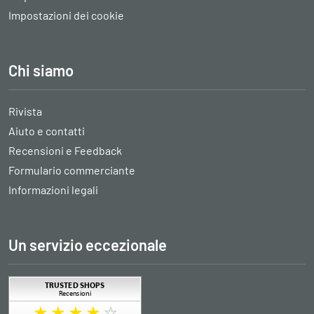
Impostazioni dei cookie
Chi siamo
Rivista
Aiuto e contatti
Recensioni e Feedback
Formulario commerciante
Informazioni legali
Un servizio eccezionale