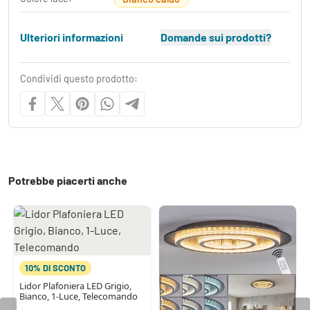
Ulteriori informazioni
Domande sui prodotti?
Condividi questo prodotto:
Potrebbe piacerti anche
10% DI SCONTO
Lidor Plafoniera LED Grigio,
Bianco, 1-Luce, Telecomando