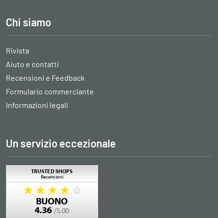
Chi siamo
Rivista
Aiuto e contatti
Recensioni e Feedback
Formulario commerciante
Informazioni legali
Un servizio eccezionale