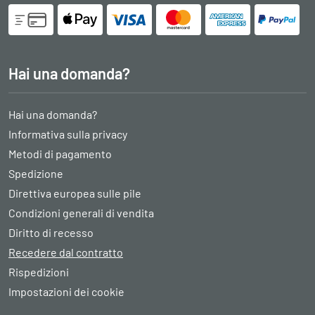
Hai una domanda?
Hai una domanda?
Informativa sulla privacy
Metodi di pagamento
Spedizione
Direttiva europea sulle pile
Condizioni generali di vendita
Diritto di recesso
Recedere dal contratto
Rispedizioni
Impostazioni dei cookie