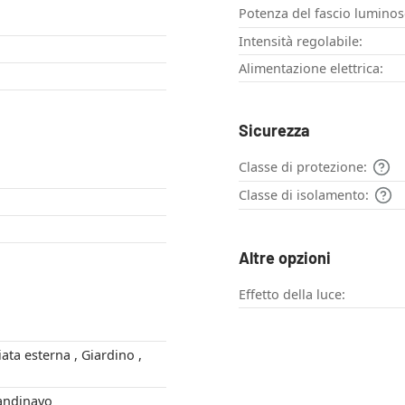
Potenza del fascio luminos
Intensità regolabile:
Alimentazione elettrica:
Sicurezza
Classe di protezione:
Classe di isolamento:
Altre opzioni
Effetto della luce:
no , Scandinavo