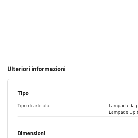
Ulteriori informazioni
Tipo
Tipo di articolo:
Lampada da pa
Dimensioni