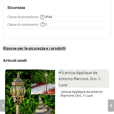
Sicurezza
Classe di protezione:
IP44
Classe di isolamento:
I
Risorse per la sicurezza e i prodotti
Articoli simili
Lentua Applique da esterno
Marrone, Oro, 1-Luce