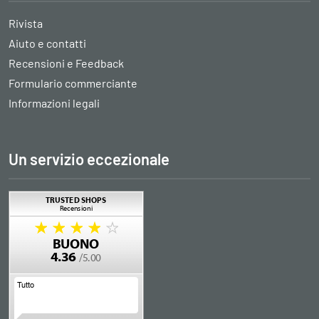
Rivista
Aiuto e contatti
Recensioni e Feedback
Formulario commerciante
Informazioni legali
Un servizio eccezionale