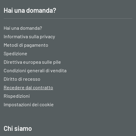
Hai una domanda?
Hai una domanda?
Informativa sulla privacy
Metodi di pagamento
Spedizione
Direttiva europea sulle pile
Condizioni generali di vendita
Diritto di recesso
Recedere dal contratto
Rispedizioni
Impostazioni dei cookie
Chi siamo