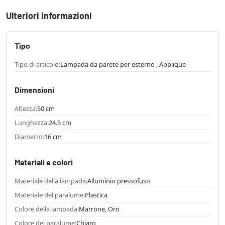
Ulteriori informazioni
Tipo
Tipo di articolo:
Lampada da parete per esterno , Applique
Dimensioni
Altezza:
50 cm
Lunghezza:
24.5 cm
Diametro:
16 cm
Materiali e colori
Materiale della lampada:
Alluminio pressofuso
Materiale del paralume:
Plastica
Colore della lampada:
Marrone, Oro
Colore del paralume:
Chiaro