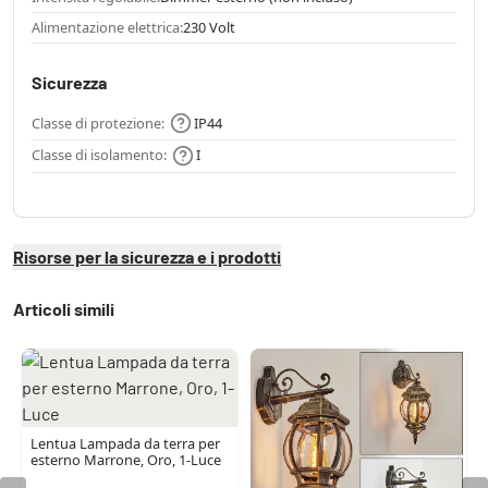
Alimentazione elettrica:
230 Volt
Sicurezza
Classe di protezione:
IP44
Classe di isolamento:
I
Risorse per la sicurezza e i prodotti
Articoli simili
Lentua Lampada da terra per
esterno Marrone, Oro, 1-Luce