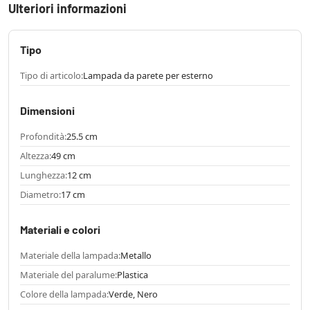
Ulteriori informazioni
Tipo
Tipo di articolo:
Lampada da parete per esterno
Dimensioni
Profondità:
25.5 cm
Altezza:
49 cm
Lunghezza:
12 cm
Diametro:
17 cm
Materiali e colori
Materiale della lampada:
Metallo
Materiale del paralume:
Plastica
Colore della lampada:
Verde, Nero