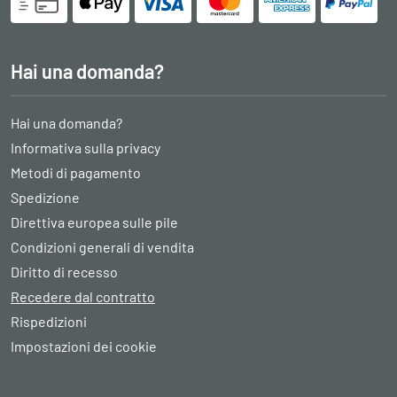
Hai una domanda?
Hai una domanda?
Informativa sulla privacy
Metodi di pagamento
Spedizione
Direttiva europea sulle pile
Condizioni generali di vendita
Diritto di recesso
Recedere dal contratto
Rispedizioni
Impostazioni dei cookie