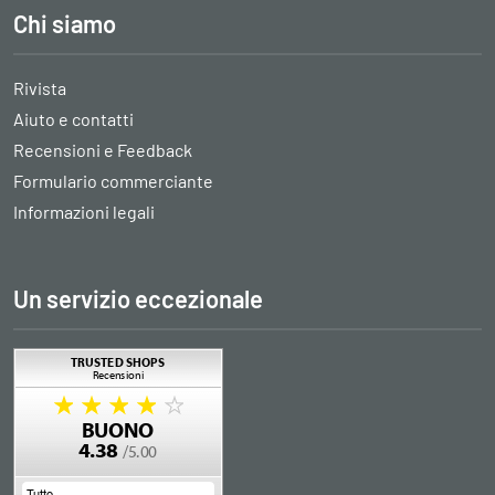
Chi siamo
Rivista
Aiuto e contatti
Recensioni e Feedback
Formulario commerciante
Informazioni legali
Un servizio eccezionale