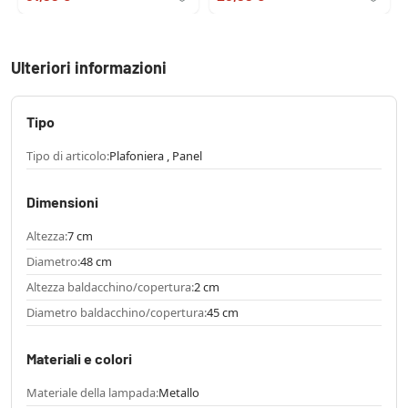
Ulteriori informazioni
Tipo
Tipo di articolo:
Plafoniera , Panel
Dimensioni
Altezza:
7 cm
Diametro:
48 cm
Altezza baldacchino/copertura:
2 cm
Diametro baldacchino/copertura:
45 cm
Materiali e colori
Materiale della lampada:
Metallo