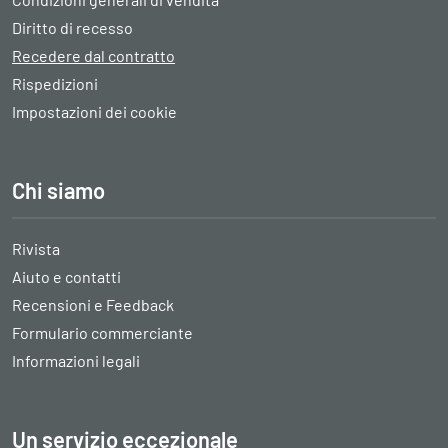
Diritto di recesso
Recedere dal contratto
Rispedizioni
Impostazioni dei cookie
Chi siamo
Rivista
Aiuto e contatti
Recensioni e Feedback
Formulario commerciante
Informazioni legali
Un servizio eccezionale