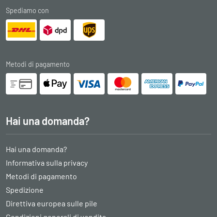
Spediamo con
Metodi di pagamento
Hai una domanda?
Hai una domanda?
Informativa sulla privacy
Metodi di pagamento
Spedizione
Direttiva europea sulle pile
Condizioni generali di vendita